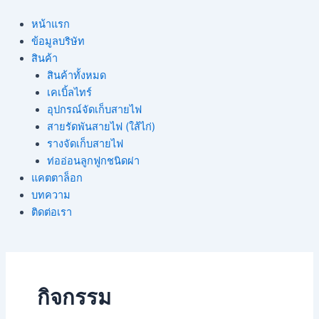
หน้าแรก
ข้อมูลบริษัท
สินค้า
สินค้าทั้งหมด
เคเบิ้ลไทร์
อุปกรณ์จัดเก็บสายไฟ
สายรัดพันสายไฟ (ใส้ไก่)
รางจัดเก็บสายไฟ
ท่ออ่อนลูกฟูกชนิดผ่า
แคตตาล็อก
บทความ
ติดต่อเรา
กิจกรรม