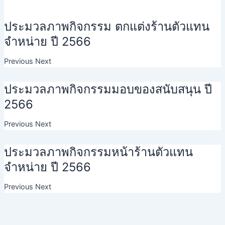
ประมวลภาพกิจกรรม ตกแต่งร้านตัวแทน
จำหน่าย ปี 2566
Previous Next
ประมวลภาพกิจกรรมมอบของสนับสนุน ปี
2566
Previous Next
ประมวลภาพกิจกรรมหน้าร้านตัวแทน
จำหน่าย ปี 2566
Previous Next