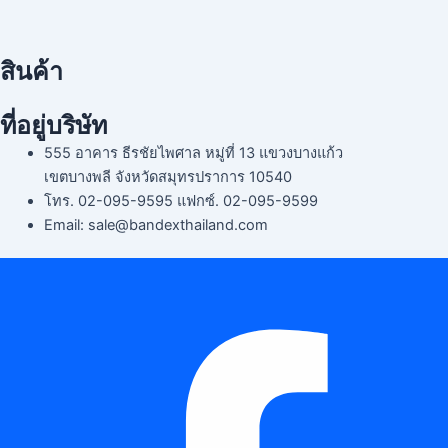
Menu
สินค้า
Menu
ที่อยู่บริษัท
555 อาคาร ธีรชัยไพศาล หมู่ที่ 13 แขวงบางแก้ว
เขตบางพลี จังหวัดสมุทรปราการ 10540
โทร. 02-095-9595 แฟกซ์. 02-095-9599
Email: sale@bandexthailand.com