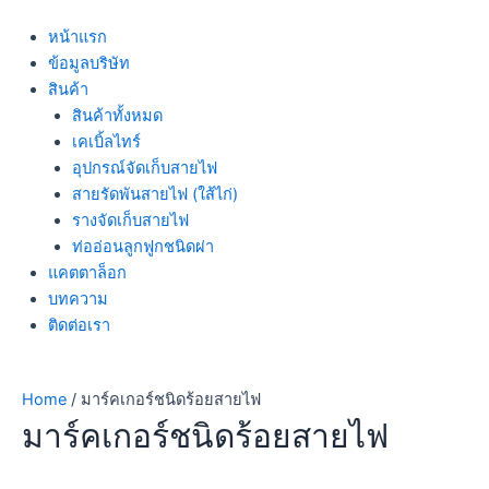
หน้าแรก
ข้อมูลบริษัท
สินค้า
สินค้าทั้งหมด
เคเบิ้ลไทร์
อุปกรณ์จัดเก็บสายไฟ
สายรัดพันสายไฟ (ใส้ไก่)
รางจัดเก็บสายไฟ
ท่ออ่อนลูกฟูกชนิดผ่า
แคตตาล็อก
บทความ
ติดต่อเรา
Home
/ มาร์คเกอร์ชนิดร้อยสายไฟ
มาร์คเกอร์ชนิดร้อยสายไฟ