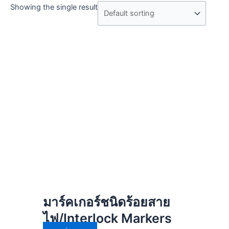
Showing the single result
มาร์คเกอร์ชนิดร้อยสาย
ไฟ/Interlock Markers