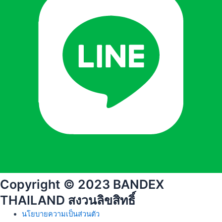
Copyright © 2023 BANDEX
THAILAND สงวนลิขสิทธิ์
นโยบายความเป็นส่วนตัว