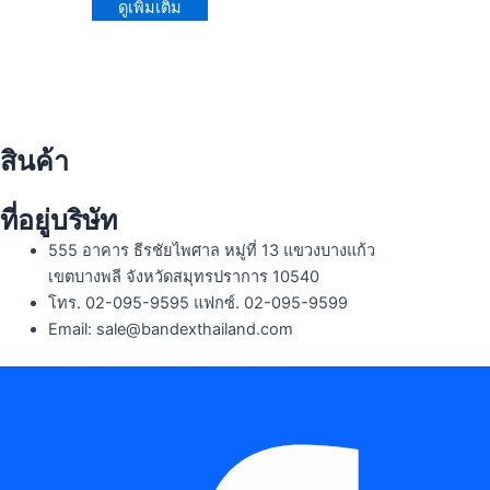
ดูเพิ่มเติม
Menu
สินค้า
Menu
ที่อยู่บริษัท
555 อาคาร ธีรชัยไพศาล หมู่ที่ 13 แขวงบางแก้ว
เขตบางพลี จังหวัดสมุทรปราการ 10540
โทร. 02-095-9595 แฟกซ์. 02-095-9599
Email: sale@bandexthailand.com