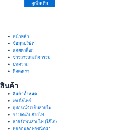
ดูเพิ่มเติม
หน้าหลัก
ข้อมูลบริษัท
แคตตาล็อก
ข่าวสารและกิจกรรม
บทความ
ติดต่อเรา
สินค้า
สินค้าทั้งหมด
เคเบิ้ลไทร์
อุปกรณ์จัดเก็บสายไฟ
รางจัดเก็บสายไฟ
สายรัดพันสายไฟ (ใส้ไก่)
ท่ออ่อนลูกฟูกชนิดผ่า