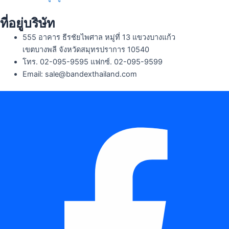
ที่อยู่บริษัท
555 อาคาร ธีรชัยไพศาล หมู่ที่ 13 แขวงบางแก้ว
เขตบางพลี จังหวัดสมุทรปราการ 10540
โทร. 02-095-9595 แฟกซ์. 02-095-9599
Email: sale@bandexthailand.com