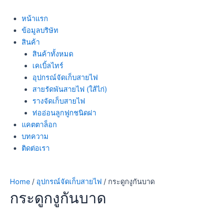
หน้าแรก
ข้อมูลบริษัท
สินค้า
สินค้าทั้งหมด
เคเบิ้ลไทร์
อุปกรณ์จัดเก็บสายไฟ
สายรัดพันสายไฟ (ใส้ไก่)
รางจัดเก็บสายไฟ
ท่ออ่อนลูกฟูกชนิดผ่า
แคตตาล็อก
บทความ
ติดต่อเรา
Home
/
อุปกรณ์จัดเก็บสายไฟ
/ กระดูกงูกันบาด
กระดูกงูกันบาด