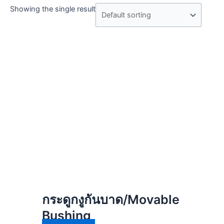
Showing the single result
กระดูกงูกันบาด/Movable
Bushing