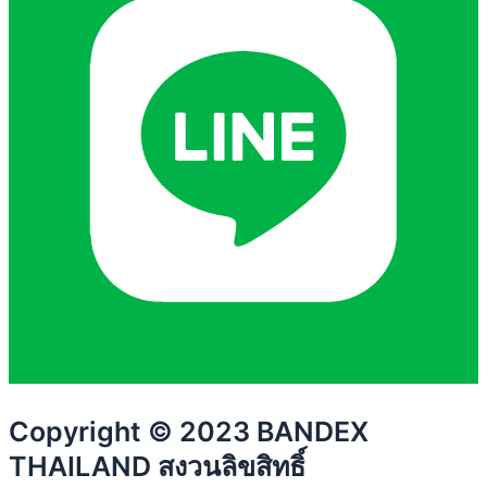
Copyright © 2023 BANDEX
THAILAND สงวนลิขสิทธิ์