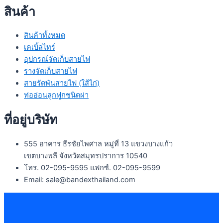
สินค้า
สินค้าทั้งหมด
เคเบิ้ลไทร์
อุปกรณ์จัดเก็บสายไฟ
รางจัดเก็บสายไฟ
สายรัดพันสายไฟ (ใส้ไก่)
ท่ออ่อนลูกฟูกชนิดผ่า
ที่อยู่บริษัท
555 อาคาร ธีรชัยไพศาล หมู่ที่ 13 แขวงบางแก้ว
เขตบางพลี จังหวัดสมุทรปราการ 10540
โทร. 02-095-9595 แฟกซ์. 02-095-9599
Email: sale@bandexthailand.com