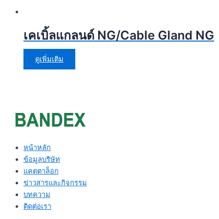
เคเบิ้ลแกลนด์ NG/Cable Gland NG
ดูเพิ่มเติม
หน้าหลัก
ข้อมูลบริษัท
แคตตาล็อก
ข่าวสารและกิจกรรม
บทความ
ติดต่อเรา