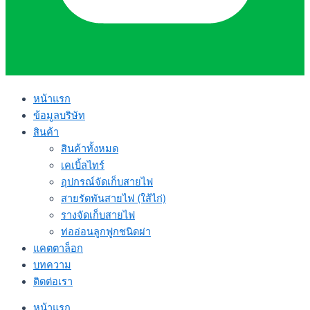
หน้าแรก
ข้อมูลบริษัท
สินค้า
สินค้าทั้งหมด
เคเบิ้ลไทร์
อุปกรณ์จัดเก็บสายไฟ
สายรัดพันสายไฟ (ใส้ไก่)
รางจัดเก็บสายไฟ
ท่ออ่อนลูกฟูกชนิดผ่า
แคตตาล็อก
บทความ
ติดต่อเรา
หน้าแรก