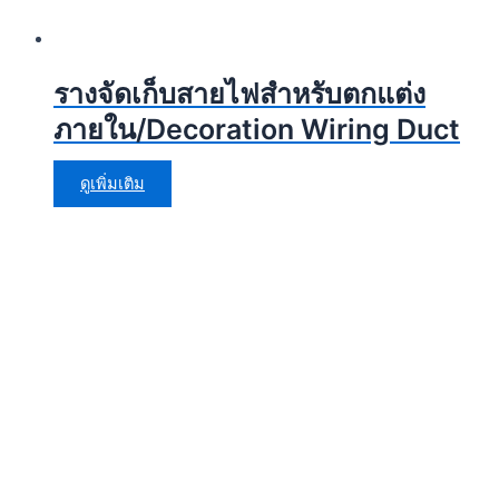
รางจัดเก็บสายไฟสำหรับตกแต่ง
ภายใน/Decoration Wiring Duct
ดูเพิ่มเติม