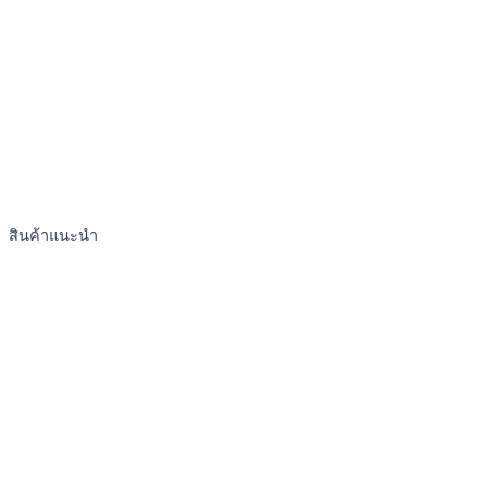
สินค้าแนะนำ