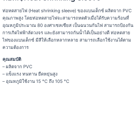
ท่อหดสายไฟ (Heat shrinking sleeve) ของแบนเด็กซ์ ผลิตจาก PVC
คุณภาพสูง โดยท่อหดสายไฟจะสามารถหดตัวเมื่อได้รับความร้อนที่
อุณหภูมิประมาณ 80 องศาเซลเซียส เป็นฉนวนกันไฟ สามารถป้องกัน
การเกิดไฟฟ้าลัดวงจร และยังสามารถกันน้ำได้เป็นอย่างดี ท่อหดสาย
ไฟของแบนเด็กซ์ มีสีให้เลือกหลากหลาย สามารถเลือกใช้งานได้ตาม
ความต้องการ
คุณสมบัติ
– ผลิตจาก PVC
– แข็งแรง ทนทาน ยืดหยุ่นสูง
– อุณหภูมิใช้งาน 15 °C ถึง 105 °C