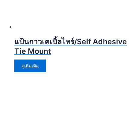
แป้นกาวเคเบิ้ลไทร์/Self Adhesive
Tie Mount
ดูเพิ่มเติม