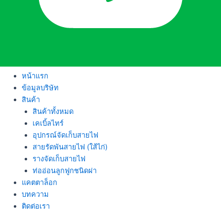
หน้าแรก
ข้อมูลบริษัท
สินค้า
สินค้าทั้งหมด
เคเบิ้ลไทร์
อุปกรณ์จัดเก็บสายไฟ
สายรัดพันสายไฟ (ใส้ไก่)
รางจัดเก็บสายไฟ
ท่ออ่อนลูกฟูกชนิดผ่า
แคตตาล็อก
บทความ
ติดต่อเรา