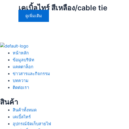
เคเบิ้ลไทร์ สีเหลือง/cable tie
ดูเพิ่มเติม
หน้าหลัก
ข้อมูลบริษัท
แคตตาล็อก
ข่าวสารและกิจกรรม
บทความ
ติดต่อเรา
สินค้า
สินค้าทั้งหมด
เคเบิ้ลไทร์
อุปกรณ์จัดเก็บสายไฟ