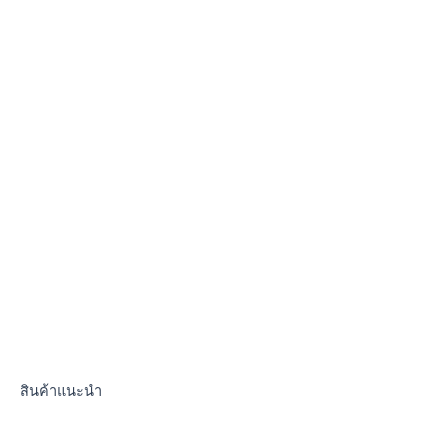
สินค้าแนะนำ