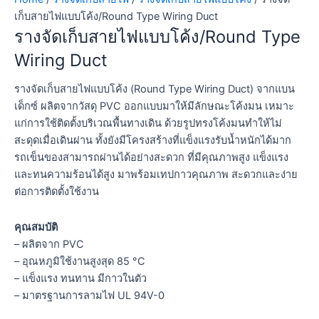
เก็บสายไฟแบบโค้ง/Round Type Wiring Duct
รางจัดเก็บสายไฟแบบโค้ง/Round Type
Wiring Duct
รางจัดเก็บสายไฟแบบโค้ง (Round Type Wiring Duct) จากแบน
เด็กซ์ ผลิตจากวัสดุ PVC ออกแบบมาให้มีลักษณะโค้งมน เหมาะ
แก่การใช้ติดตั้งบริเวณพื้นทางเดิน ด้วยรูปทรงโค้งมนทำให้ไม่
สะดุดเมื่อเดินผ่าน ทั้งยังมีโครงสร้างที่แข็งแรงรับน้ำหนักได้มาก
รถเข็นของสามารถผ่านได้อย่างสะดวก ที่มีคุณภาพสูง แข็งแรง
และทนความร้อนได้สูง มาพร้อมเทปกาวคุณภาพ สะดวกและง่าย
ต่อการติดตั้งใช้งาน
คุณสมบัติ
– ผลิตจาก PVC
– อุณหภูมิใช้งานสูงสุด 85 °C
– แข็งแรง ทนทาน มีกาวในตัว
– มาตรฐานการลามไฟ UL 94V-0