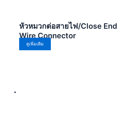
หัวหมวกต่อสายไฟ/Close End
Wire Connector
ดูเพิ่มเติม