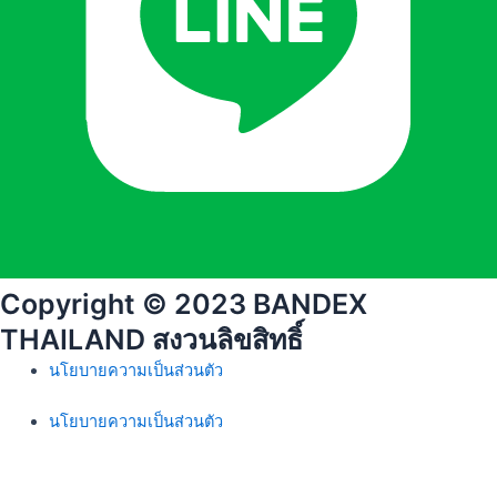
Copyright © 2023 BANDEX
THAILAND สงวนลิขสิทธิ์
นโยบายความเป็นส่วนตัว
นโยบายความเป็นส่วนตัว